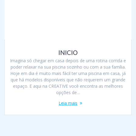
INICIO
Imagina só chegar em casa depois de uma rotina corrida e
poder relaxar na sua piscina sozinho ou com a sua família.
Hoje em dia é muito mais fácil ter uma piscina em casa, já
que há modelos disponíveis que não requerem um grande
espaço. E aqui na CREATIVE você encontra as melhores
opções de…
Leia mais