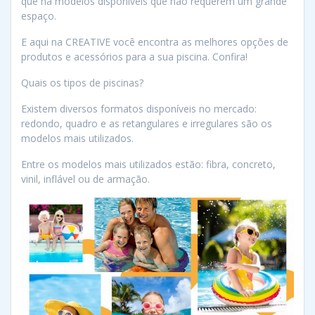
que há modelos disponíveis que não requerem um grande
espaço.
E aqui na CREATIVE você encontra as melhores opções de
produtos e acessórios para a sua piscina. Confira!
Quais os tipos de piscinas?
Existem diversos formatos disponíveis no mercado:
redondo, quadro e as retangulares e irregulares são os
modelos mais utilizados.
Entre os modelos mais utilizados estão: fibra, concreto,
vinil, inflável ou de armação.