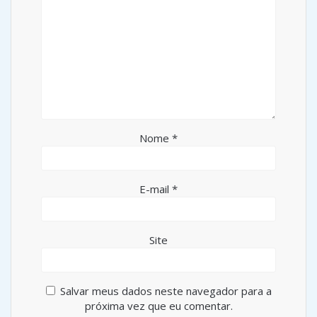
Nome
*
E-mail
*
Site
Salvar meus dados neste navegador para a
próxima vez que eu comentar.