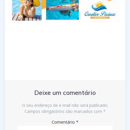
Deixe um comentário
O seu endereço de e-mail não será publicado.
Campos obrigatórios são marcados com
*
Comentário
*